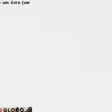
 um livro (ver